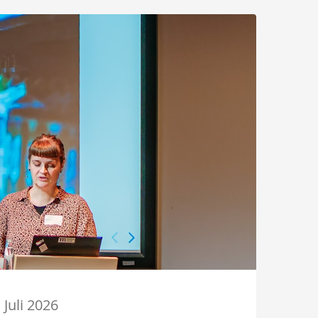
. Juli 2026