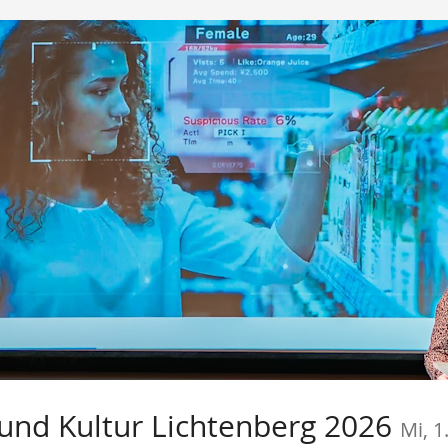
und Kultur Lichtenberg 2026
Mi, 1