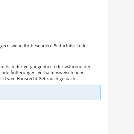
uns gern, wenn ihr besondere Bedürfnisse oder
reits in der Vergangenheit oder während der
chtende Äußerungen, Verhaltensweisen oder
 wird vom Hausrecht Gebrauch gemacht.